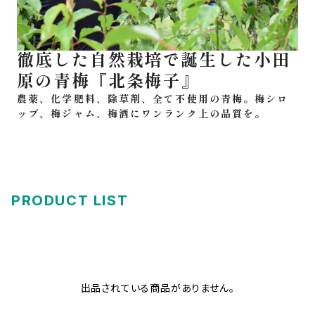
徹底した自然栽培で誕生した小田
原の青梅『北条梅子』
農薬、化学肥料、除草剤、全て不使用の青梅。梅シロ
ップ、梅ジャム、梅酒にワンランク上の品質を。
PRODUCT LIST
出品されている商品がありません。