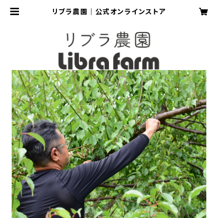
リブラ農園｜公式オンラインストア